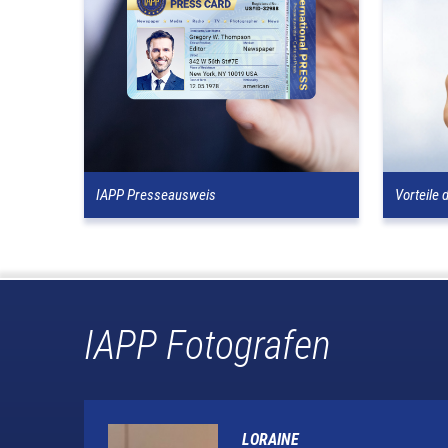
IAPP Presseausweis
Vorteile 
IAPP Fotografen
LORAINE