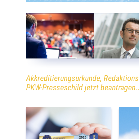
Akkreditierungsurkunde, Redaktions
PKW-Presseschild jetzt beantragen..