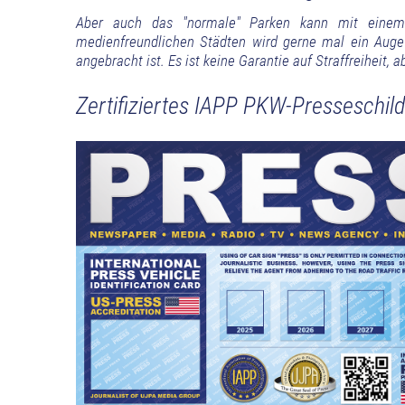
Aber auch das "normale" Parken kann mit einem P
medienfreundlichen Städten wird gerne mal ein Auge
angebracht ist. Es ist keine Garantie auf Straffreiheit,
Zertifiziertes IAPP PKW-Presseschild