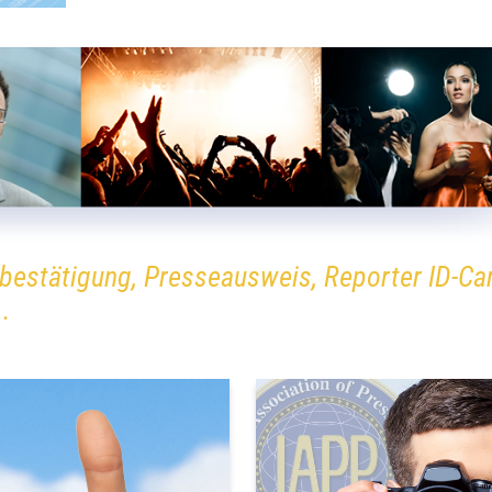
bestätigung, Presseausweis, Reporter ID-Ca
.