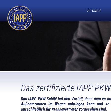
Verband
Das zertifizierte IAPP PK
Das IAPP-PKW-Schild hat den Vorteil, dass man es au
Außenterminen im Wagen anbringen kann und so a
ausschließlich für Pressevertreter vorgesehen sind.