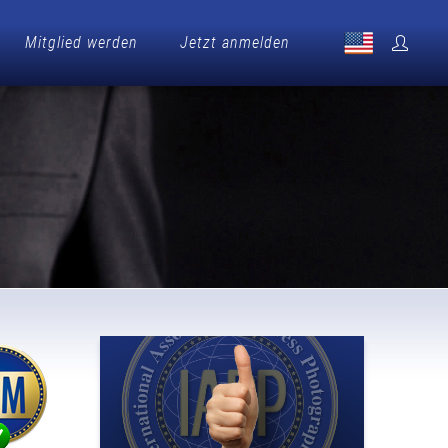
Mitglied werden
Jetzt anmelden