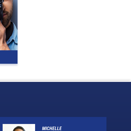
MICHELLE