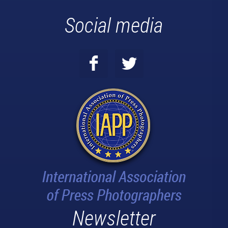
Social media
Newsletter