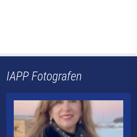
IAPP Fotografen