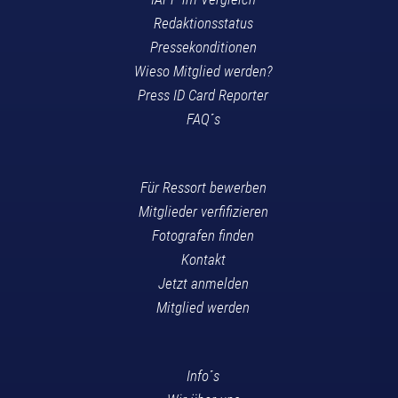
Redaktionsstatus
Pressekonditionen
Wieso Mitglied werden?
Press ID Card Reporter
FAQ´s
Für Ressort bewerben
Mitglieder verfifizieren
Fotografen finden
Kontakt
Jetzt anmelden
Mitglied werden
Info´s