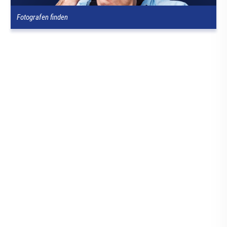
Fotografen finden