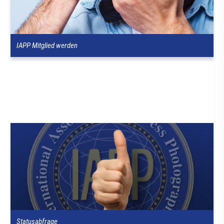
IAPP Mitglied werden
Statusabfrage