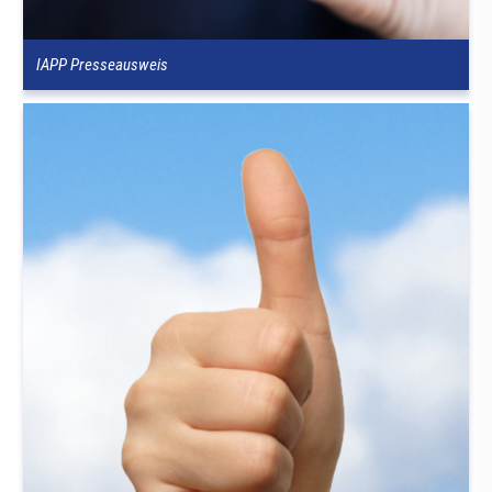
IAPP Presseausweis