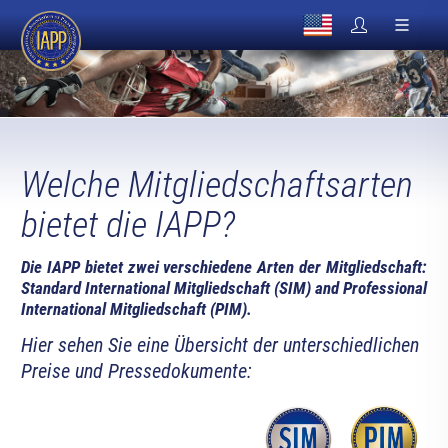
Welche Mitgliedschaftsarten
bietet die IAPP?
Die IAPP bietet zwei verschiedene Arten der Mitgliedschaft:
Standard International Mitgliedschaft (SIM) and Professional
International Mitgliedschaft (PIM).
Hier sehen Sie eine Übersicht der unterschiedlichen
Preise und Pressedokumente: