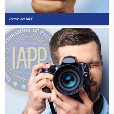
Vorteile der IAPP