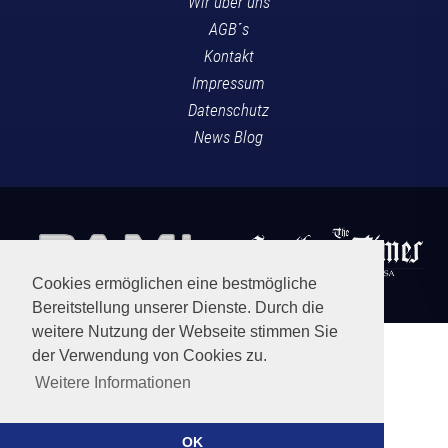
Wir über uns
AGB´s
Kontakt
Impressum
Datenschutz
News Blog
Cookies ermöglichen eine bestmögliche
Bereitstellung unserer Dienste. Durch die
weitere Nutzung der Webseite stimmen Sie
der Verwendung von Cookies zu.
Weitere Informationen
OK