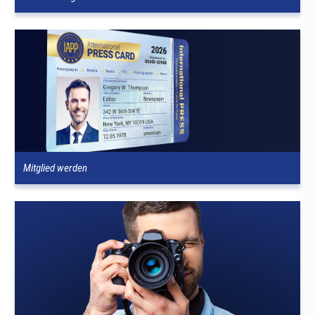
Mitglied werden