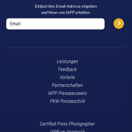
Einfach Ihre Email-Adresse eingeben
und News von IAPP erhalten.
Leistungen
Feedback
Vorteile
Partnerschaften
IAPP Presseausweis
PKW Presseschild
Certified Press Photographer
IAPP im Vergleich