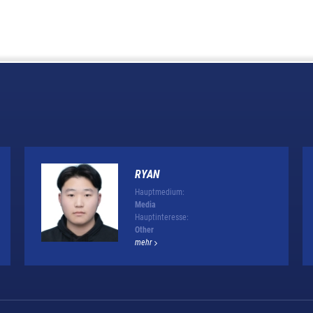
RYAN
Hauptmedium:
Media
Hauptinteresse:
Other
mehr