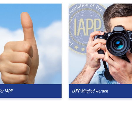
der IAPP
IAPP Mitglied werden