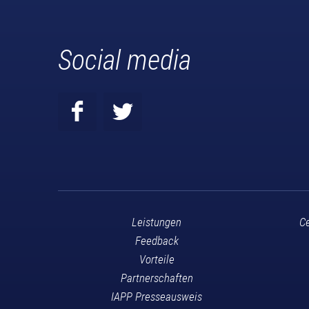
Social media
Leistungen
Ce
Feedback
Vorteile
Partnerschaften
IAPP Presseausweis