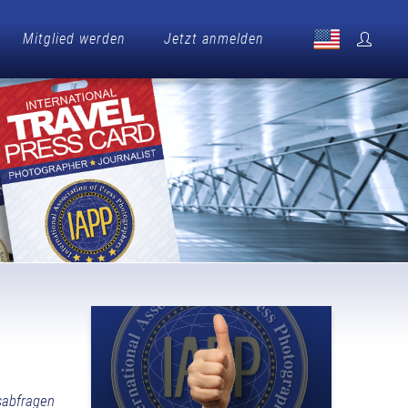
Mitglied werden
Jetzt anmelden
sabfragen