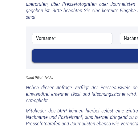
überprüfen, über Pressefotografen oder Journalisten
gegeben ist. Bitte beachten Sie eine korrekte Eingabe
sind!
*sind Pflichtfelder
Neben dieser Abfrage verfügt der Presseausweis de
einwandfrei erkennen lässt und fälschungssicher wird.
ermöglicht.
Mitglieder des IAPP können hierbei selbst eine Eint
Nachname und Postleitzahl) sind hierbei dringend zu be
Pressefotografen und Journalisten ebenso wie Veranstal