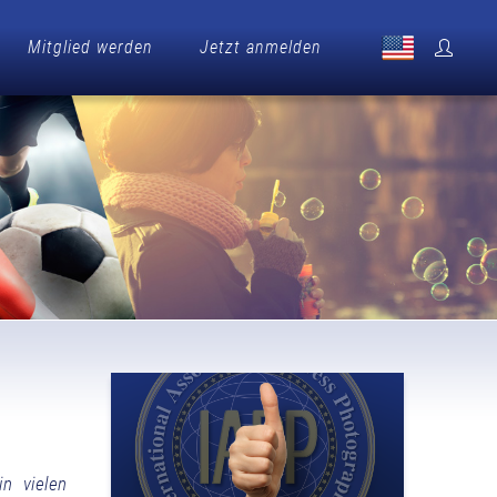
Mitglied werden
Jetzt anmelden
in vielen