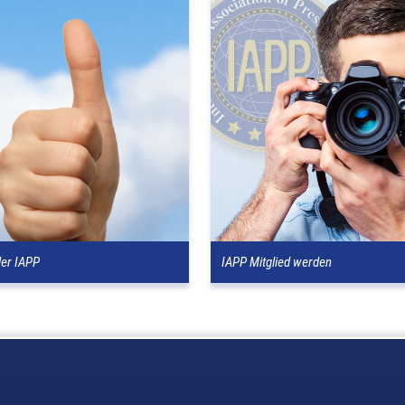
der IAPP
IAPP Mitglied werden