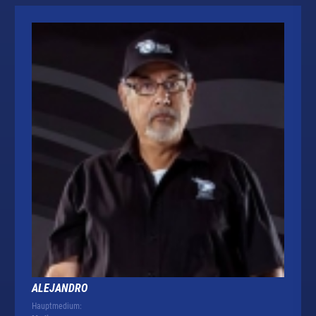
ALEJANDRO
Hauptmedium: