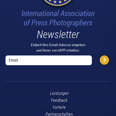
Newsletter
Einfach Ihre Email-Adresse eingeben
und News von IAPP erhalten.
Leistungen
Feedback
Vorteile
Partnerschaften