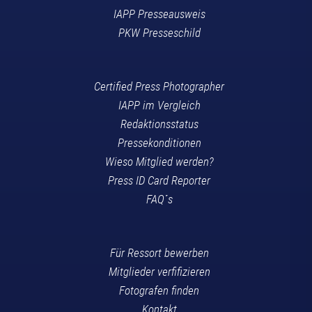
IAPP Presseausweis
PKW Presseschild
Certified Press Photographer
IAPP im Vergleich
Redaktionsstatus
Pressekonditionen
Wieso Mitglied werden?
Press ID Card Reporter
FAQ´s
Für Ressort bewerben
Mitglieder verfifizieren
Fotografen finden
Kontakt