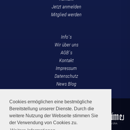
Jetzt anmelden
Mitglied werden
Info´s
Wir über uns
AGB´s
Kontakt
Impressum
Datenschutz
News Blog
Cookies ermöglichen eine bestmögliche
Bereitstellung unserer Dienste. Durch die
weitere Nutzung der Webseite stimmen Sie
der Verwendung von Cookies zu.