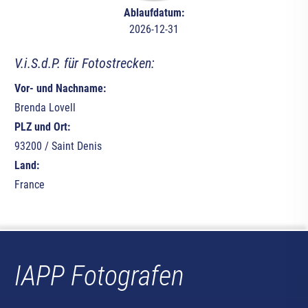
Ablaufdatum:
2026-12-31
V.i.S.d.P. für Fotostrecken:
Vor- und Nachname:
Brenda Lovell
PLZ und Ort:
93200 / Saint Denis
Land:
France
IAPP Fotografen