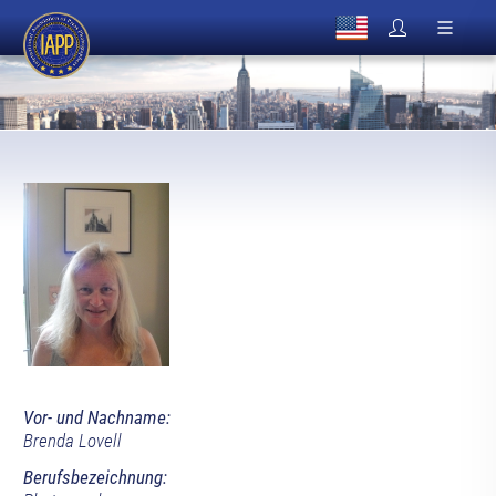
Vor- und Nachname:
Brenda Lovell
Berufsbezeichnung: