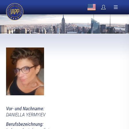
Vor- und Nachname:
DANIELLA YERMYIEV
Berufsbezeichnung: