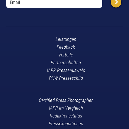
Leistungen
Feedback
Vorteile
Partnerschaften
IAPP Presseausweis
PKW Presseschild
Certified Press Photographer
IAPP im Vergleich
Redaktionsstatus
Pressekonditionen