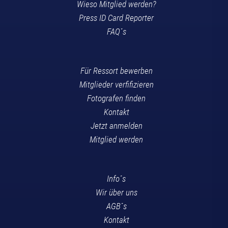
Wieso Mitglied werden?
Press ID Card Reporter
FAQ´s
Für Ressort bewerben
Mitglieder verfifizieren
Fotografen finden
Kontakt
Jetzt anmelden
Mitglied werden
Info´s
Wir über uns
AGB´s
Kontakt