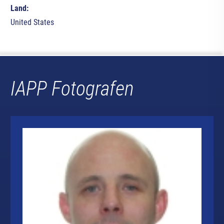
Land:
United States
IAPP Fotografen