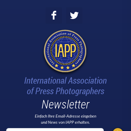
Newsletter
Einfach Ihre Email-Adresse eingeben
und News von IAPP erhalten.