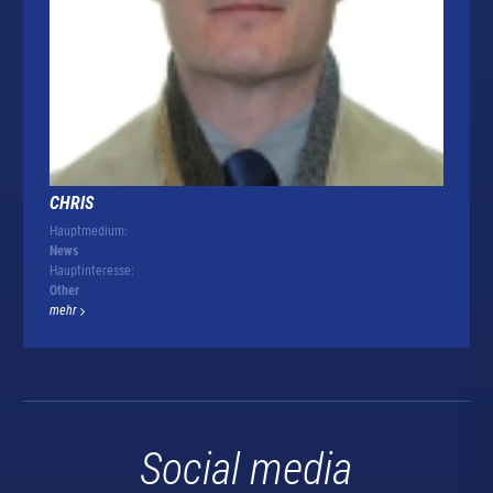
CHRIS
Hauptmedium:
News
Hauptinteresse:
Other
mehr
Social media