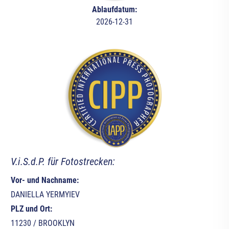
Ablaufdatum:
2026-12-31
V.i.S.d.P. für Fotostrecken:
Vor- und Nachname:
DANIELLA YERMYIEV
PLZ und Ort:
11230 / BROOKLYN