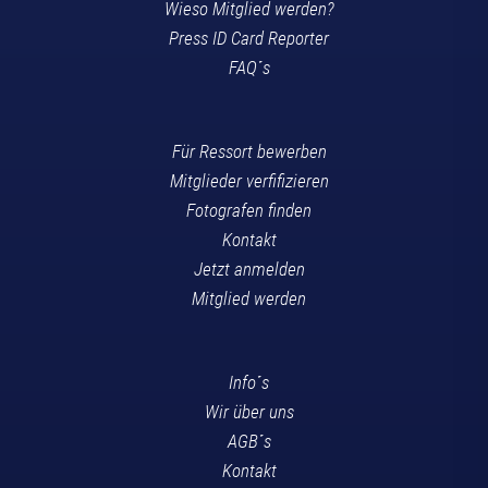
Wieso Mitglied werden?
Press ID Card Reporter
FAQ´s
Für Ressort bewerben
Mitglieder verfifizieren
Fotografen finden
Kontakt
Jetzt anmelden
Mitglied werden
Info´s
Wir über uns
AGB´s
Kontakt