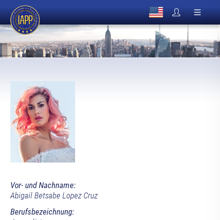
Vor- und Nachname:
Abigail Betsabe Lopez Cruz
Berufsbezeichnung: