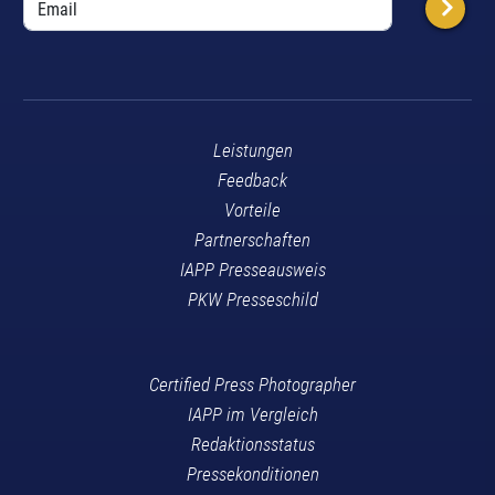
Leistungen
Feedback
Vorteile
Partnerschaften
IAPP Presseausweis
PKW Presseschild
Certified Press Photographer
IAPP im Vergleich
Redaktionsstatus
Pressekonditionen