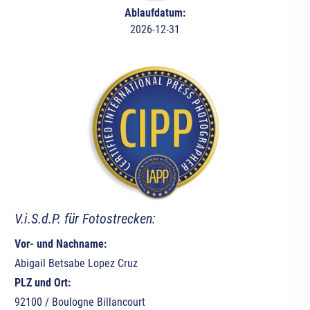
Ablaufdatum:
2026-12-31
V.i.S.d.P. für Fotostrecken:
Vor- und Nachname:
Abigail Betsabe Lopez Cruz
PLZ und Ort:
92100 / Boulogne Billancourt