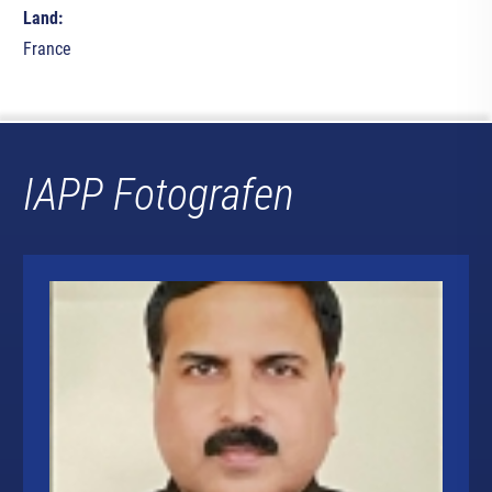
Land:
France
IAPP Fotografen