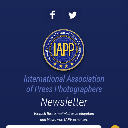
Newsletter
Einfach Ihre Email-Adresse eingeben
und News von IAPP erhalten.