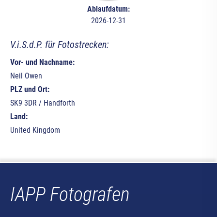
Ablaufdatum:
2026-12-31
V.i.S.d.P. für Fotostrecken:
Vor- und Nachname:
Neil Owen
PLZ und Ort:
SK9 3DR / Handforth
Land:
United Kingdom
IAPP Fotografen