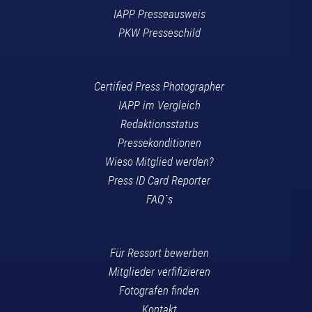
IAPP Presseausweis
PKW Presseschild
Certified Press Photographer
IAPP im Vergleich
Redaktionsstatus
Pressekonditionen
Wieso Mitglied werden?
Press ID Card Reporter
FAQ´s
Für Ressort bewerben
Mitglieder verfifizieren
Fotografen finden
Kontakt