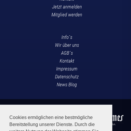
Jetzt anmelden
Mitglied werden
Info´s
Wir über uns
AGB´s
Kontakt
Impressum
Datenschutz
News Blog
Cookies ermöglichen eine bestmögliche
Bereitstellung unserer Dienste. Durch die