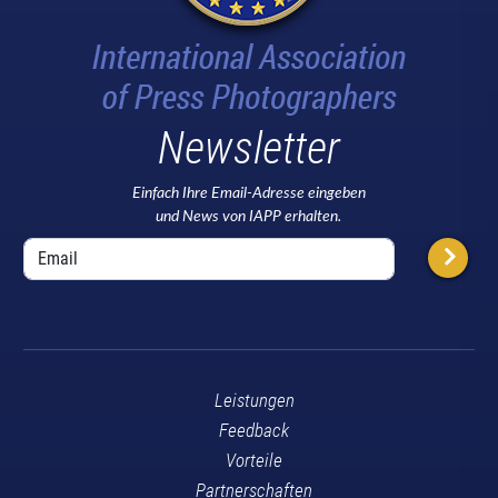
Newsletter
Einfach Ihre Email-Adresse eingeben
und News von IAPP erhalten.
Leistungen
Feedback
Vorteile
Partnerschaften