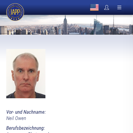
Vor- und Nachname:
Neil Owen
Berufsbezeichnung: