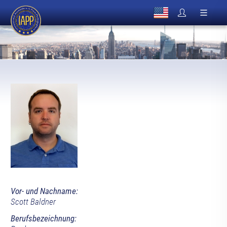
Vor- und Nachname:
Scott Baldner
Berufsbezeichnung: