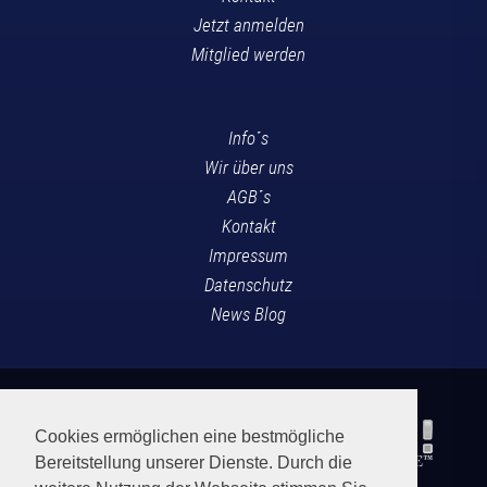
Jetzt anmelden
Mitglied werden
Info´s
Wir über uns
AGB´s
Kontakt
Impressum
Datenschutz
News Blog
Cookies ermöglichen eine bestmögliche
Bereitstellung unserer Dienste. Durch die