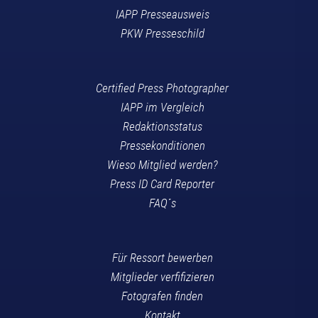
IAPP Presseausweis
PKW Presseschild
Certified Press Photographer
IAPP im Vergleich
Redaktionsstatus
Pressekonditionen
Wieso Mitglied werden?
Press ID Card Reporter
FAQ´s
Für Ressort bewerben
Mitglieder verfifizieren
Fotografen finden
Kontakt