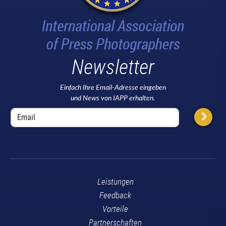
Newsletter
Einfach Ihre Email-Adresse eingeben
und News von IAPP erhalten.
Leistungen
Feedback
Vorteile
Partnerschaften