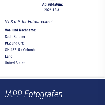
Ablaufdatum:
2026-12-31
V.i.S.d.P. für Fotostrecken:
Vor- und Nachname:
Scott Baldner
PLZ und Ort:
OH 43215 / Columbus
Land:
United States
IAPP Fotografen