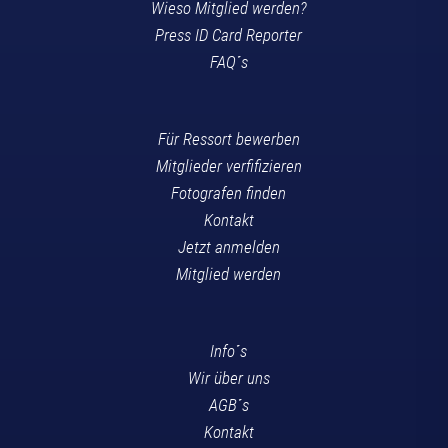
Wieso Mitglied werden?
Press ID Card Reporter
FAQ´s
Für Ressort bewerben
Mitglieder verfifizieren
Fotografen finden
Kontakt
Jetzt anmelden
Mitglied werden
Info´s
Wir über uns
AGB´s
Kontakt