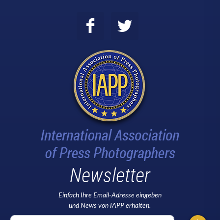
Newsletter
Einfach Ihre Email-Adresse eingeben
und News von IAPP erhalten.