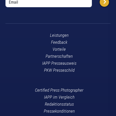
Leistungen
Feedback
Vorteile
Partnerschaften
IAPP Presseausweis
PKW Presseschild
Certified Press Photographer
IAPP im Vergleich
Redaktionsstatus
Pressekonditionen