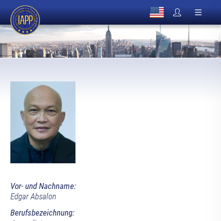
Vor- und Nachname:
Edgar Absalon
Berufsbezeichnung: