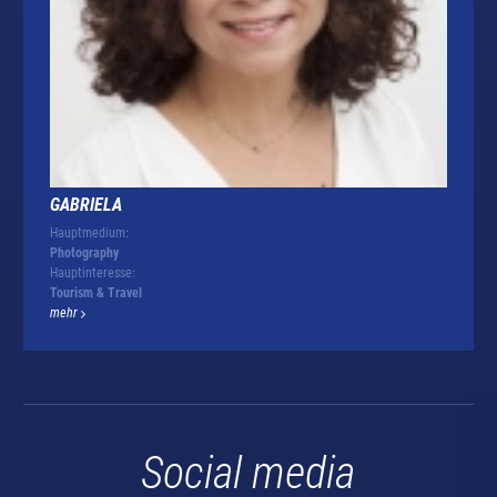
GABRIELA
Hauptmedium:
Photography
Hauptinteresse:
Tourism & Travel
mehr
Social media