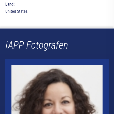
Land:
United States
IAPP Fotografen