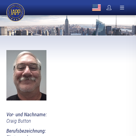
Vor- und Nachname:
Craig Button
Berufsbezeichnung: