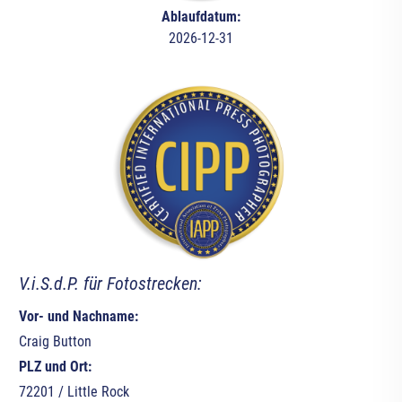
Ablaufdatum:
2026-12-31
V.i.S.d.P. für Fotostrecken:
Vor- und Nachname:
Craig Button
PLZ und Ort:
72201 / Little Rock