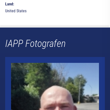
Land:
United States
IAPP Fotografen