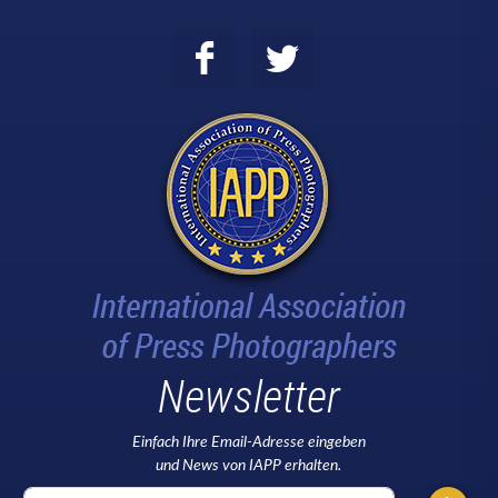
Newsletter
Einfach Ihre Email-Adresse eingeben
und News von IAPP erhalten.