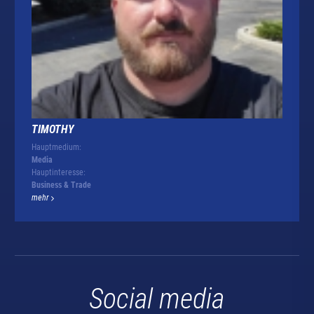
TIMOTHY
Hauptmedium:
Media
Hauptinteresse:
Business & Trade
mehr
Social media