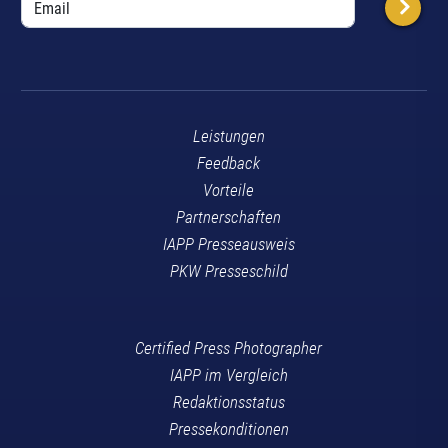
Leistungen
Feedback
Vorteile
Partnerschaften
IAPP Presseausweis
PKW Presseschild
Certified Press Photographer
IAPP im Vergleich
Redaktionsstatus
Pressekonditionen