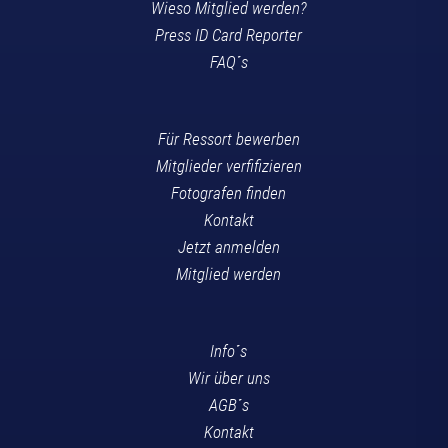
Wieso Mitglied werden?
Press ID Card Reporter
FAQ´s
Für Ressort bewerben
Mitglieder verfifizieren
Fotografen finden
Kontakt
Jetzt anmelden
Mitglied werden
Info´s
Wir über uns
AGB´s
Kontakt