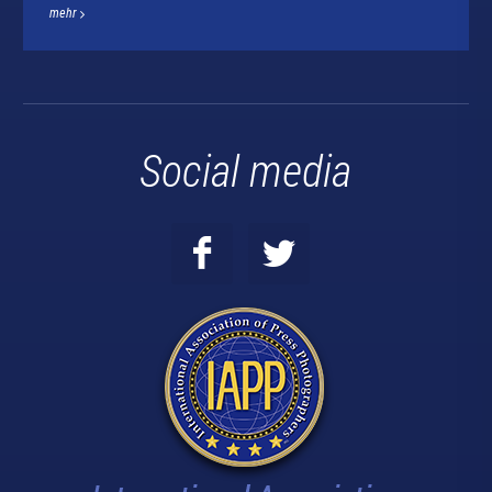
mehr
Social media