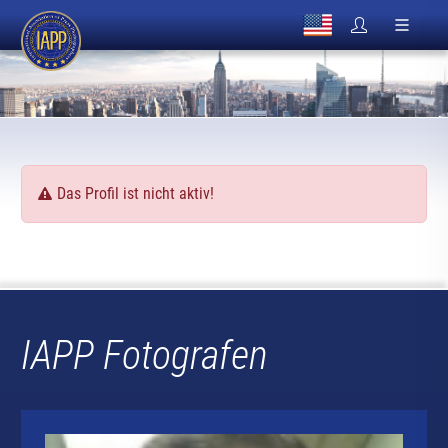
Das Profil ist nicht aktiv!
IAPP Fotografen