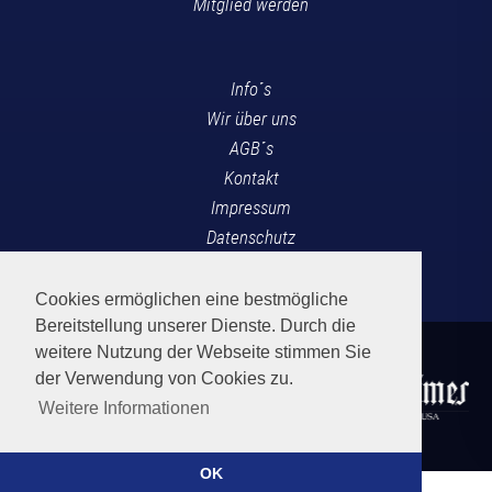
Mitglied werden
Info´s
Wir über uns
AGB´s
Kontakt
Impressum
Datenschutz
News Blog
Cookies ermöglichen eine bestmögliche
Bereitstellung unserer Dienste. Durch die
weitere Nutzung der Webseite stimmen Sie
der Verwendung von Cookies zu.
Weitere Informationen
OK