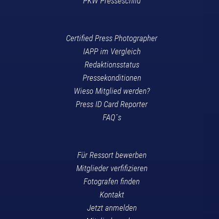
PKW Presseschild
Certified Press Photographer
IAPP im Vergleich
Redaktionsstatus
Pressekonditionen
Wieso Mitglied werden?
Press ID Card Reporter
FAQ´s
Für Ressort bewerben
Mitglieder verfifizieren
Fotografen finden
Kontakt
Jetzt anmelden