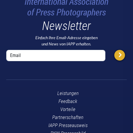
Newsletter
Einfach Ihre Email-Adresse eingeben
und News von IAPP erhalten.
Leistungen
Feedback
Vorteile
Partnerschaften
IAPP Presseausweis