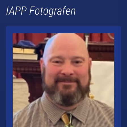
IAPP Fotografen