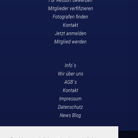
Mitglieder verfifizieren
Fotografen finden
Kontakt
Jetzt anmelden
Mitglied werden
Info´s
Wir über uns
AGB´s
Kontakt
Impressum
Datenschutz
News Blog