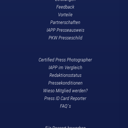
Feedback
Vorteile
Partnerschaften
IAPP Presseausweis
PKW Presseschild
Certified Press Photographer
IAPP im Vergleich
Redaktionsstatus
Pressekonditionen
Wieso Mitglied werden?
Press ID Card Reporter
FAQ´s
Für Ressort bewerben