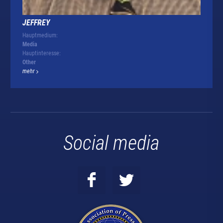
JEFFREY
Hauptmedium:
Media
Hauptinteresse:
Other
mehr
Social media