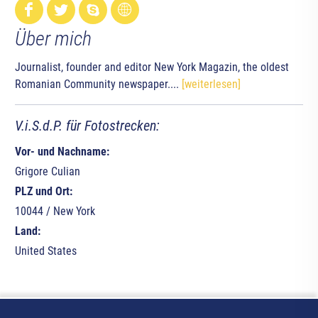
Über mich
Journalist, founder and editor New York Magazin, the oldest
Romanian Community newspaper....
[weiterlesen]
V.i.S.d.P. für Fotostrecken:
Vor- und Nachname:
Grigore Culian
PLZ und Ort:
10044 / New York
Land:
United States