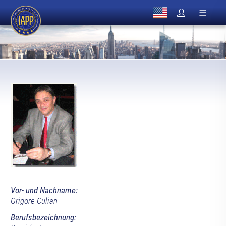
Vor- und Nachname:
Grigore Culian
Berufsbezeichnung: