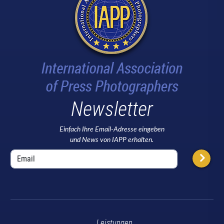
Newsletter
Einfach Ihre Email-Adresse eingeben
und News von IAPP erhalten.
Leistungen