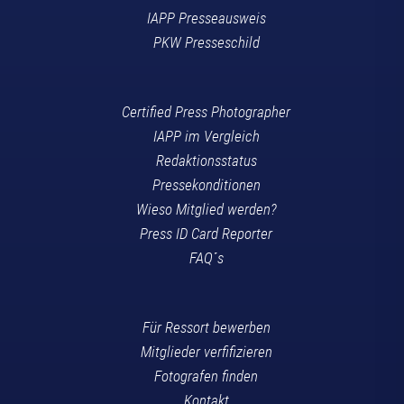
IAPP Presseausweis
PKW Presseschild
Certified Press Photographer
IAPP im Vergleich
Redaktionsstatus
Pressekonditionen
Wieso Mitglied werden?
Press ID Card Reporter
FAQ´s
Für Ressort bewerben
Mitglieder verfifizieren
Fotografen finden
Kontakt