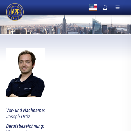
Vor- und Nachname:
Joseph Ortiz
Berufsbezeichnung: