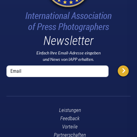
Newsletter
Einfach Ihre Email-Adresse eingeben
und News von IAPP erhalten.
Leistungen
Feedback
Vorteile
Partnerschaften