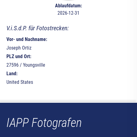
Ablaufdatum:
2026-12-31
V.i.S.d.P. für Fotostrecken:
Vor- und Nachname:
Joseph Ortiz
PLZ und Ort:
27596 / Youngsville
Land:
United States
IAPP Fotografen