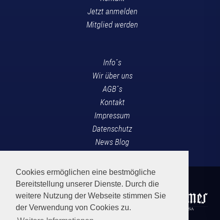
Jetzt anmelden
Mitglied werden
Info´s
Wir über uns
AGB´s
Kontakt
Impressum
Datenschutz
News Blog
Cookies ermöglichen eine bestmögliche
Bereitstellung unserer Dienste. Durch die
weitere Nutzung der Webseite stimmen Sie
der Verwendung von Cookies zu.