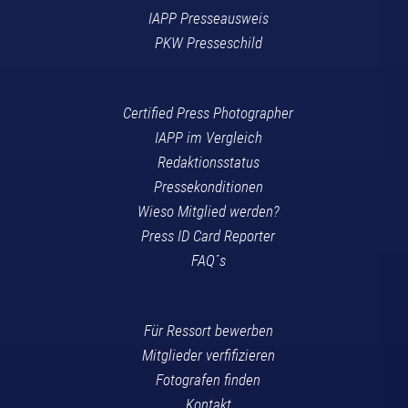
IAPP Presseausweis
PKW Presseschild
Certified Press Photographer
IAPP im Vergleich
Redaktionsstatus
Pressekonditionen
Wieso Mitglied werden?
Press ID Card Reporter
FAQ´s
Für Ressort bewerben
Mitglieder verfifizieren
Fotografen finden
Kontakt