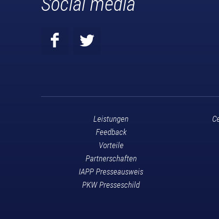
Social media
Leistungen
Ce
Feedback
Vorteile
Partnerschaften
IAPP Presseausweis
PKW Presseschild