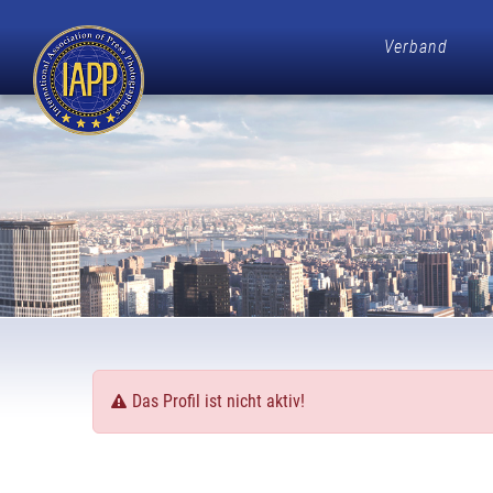
Verband
Das Profil ist nicht aktiv!