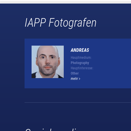
IAPP Fotografen
ANDREAS
Hauptmedium:
Photography
Hauptinteresse:
Other
mehr