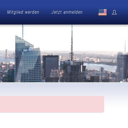
Mitglied werden
Jetzt anmelden