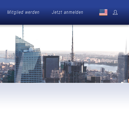
Mitglied werden
Jetzt anmelden