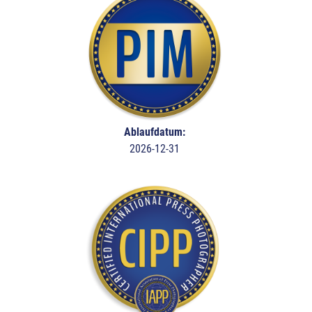
Ablaufdatum:
2026-12-31