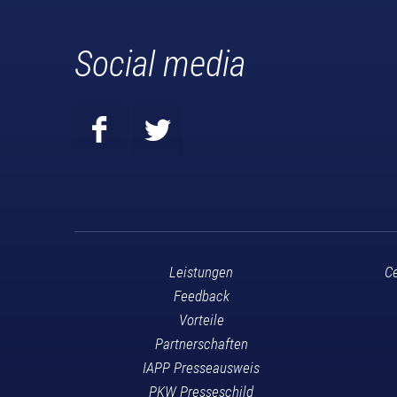
Social media
Leistungen
Ce
Feedback
Vorteile
Partnerschaften
IAPP Presseausweis
PKW Presseschild