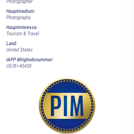
Photographer
Hauptmedium:
Photography
Hauptinteresse:
Tourism & Travel
Land:
United States
IAPP Mitgliedsnummer:
US/8-l-45430