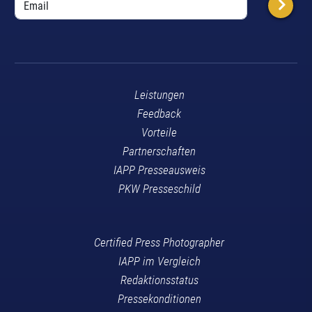
Leistungen
Feedback
Vorteile
Partnerschaften
IAPP Presseausweis
PKW Presseschild
Certified Press Photographer
IAPP im Vergleich
Redaktionsstatus
Pressekonditionen