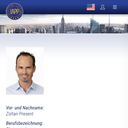
Vor- und Nachname:
Zoltan Present
Berufsbezeichnung: