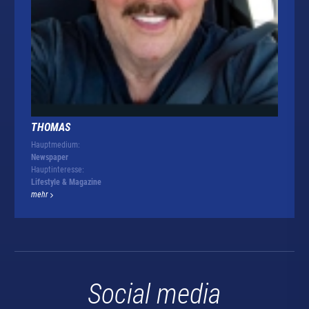
THOMAS
Hauptmedium:
Newspaper
Hauptinteresse:
Lifestyle & Magazine
mehr
Social media