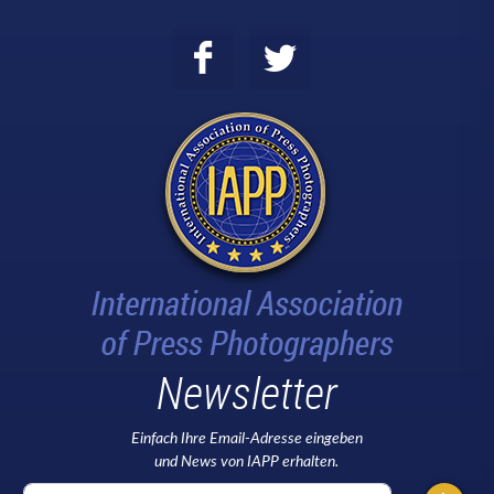
Newsletter
Einfach Ihre Email-Adresse eingeben
und News von IAPP erhalten.