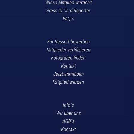
Wieso Mitglied werden?
Press ID Card Reporter
FAQ´s
Für Ressort bewerben
Mitglieder verfifizieren
Fotografen finden
Kontakt
Jetzt anmelden
Mitglied werden
Info´s
Wir über uns
AGB´s
Kontakt