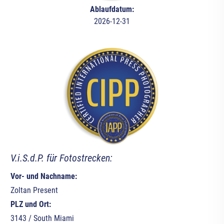
Ablaufdatum:
2026-12-31
V.i.S.d.P. für Fotostrecken:
Vor- und Nachname:
Zoltan Present
PLZ und Ort:
3143 / South Miami