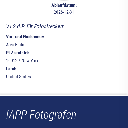
Ablaufdatum:
2026-12-31
V.i.S.d.P. für Fotostrecken:
Vor- und Nachname:
Alex Endo
PLZ und Ort:
10012 / New York
Land:
United States
IAPP Fotografen