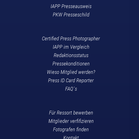
IAPP Presseausweis
PKW Presseschild
Certified Press Photographer
IAPP im Vergleich
Redaktionsstatus
Pressekonditionen
Wieso Mitglied werden?
Press ID Card Reporter
FAQ´s
Für Ressort bewerben
Mitglieder verfifizieren
Fotografen finden
Kontakt