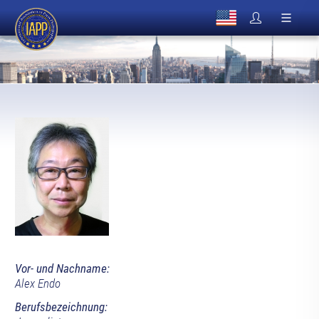
Vor- und Nachname:
Alex Endo
Berufsbezeichnung: