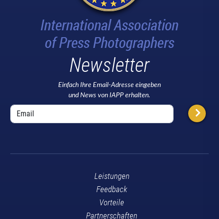
Newsletter
Einfach Ihre Email-Adresse eingeben
und News von IAPP erhalten.
Leistungen
Feedback
Vorteile
Partnerschaften