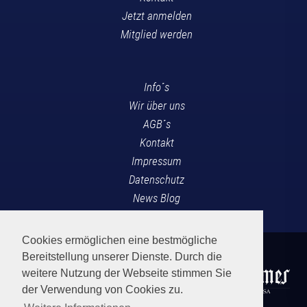
Jetzt anmelden
Mitglied werden
Info´s
Wir über uns
AGB´s
Kontakt
Impressum
Datenschutz
News Blog
Cookies ermöglichen eine bestmögliche
Bereitstellung unserer Dienste. Durch die
weitere Nutzung der Webseite stimmen Sie
der Verwendung von Cookies zu.