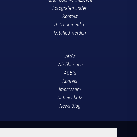
Fotografen finden
Kontakt
Jetzt anmelden
Mitglied werden
Info´s
Wir über uns
AGB´s
Kontakt
Impressum
Datenschutz
News Blog