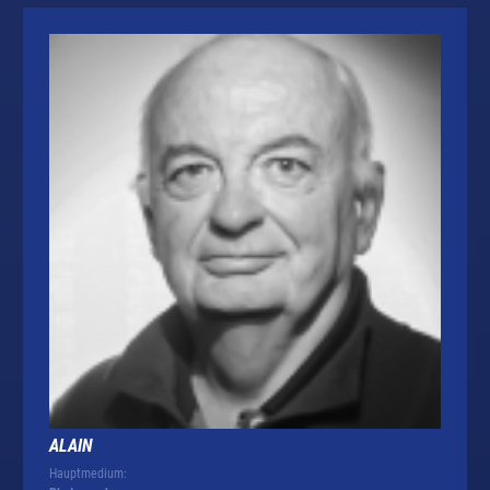
ALAIN
Hauptmedium: