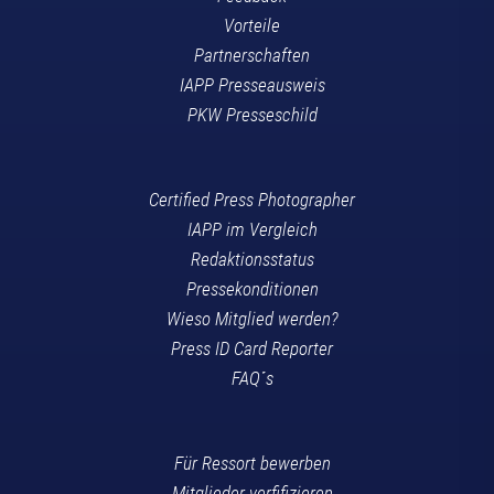
Vorteile
Partnerschaften
IAPP Presseausweis
PKW Presseschild
Certified Press Photographer
IAPP im Vergleich
Redaktionsstatus
Pressekonditionen
Wieso Mitglied werden?
Press ID Card Reporter
FAQ´s
Für Ressort bewerben
Mitglieder verfifizieren