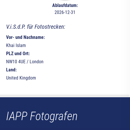
Ablaufdatum:
2026-12-31
V.i.S.d.P. für Fotostrecken:
Vor- und Nachname:
Khai Islam
PLZ und Ort:
NW10 4UE / London
Land:
United Kingdom
IAPP Fotografen