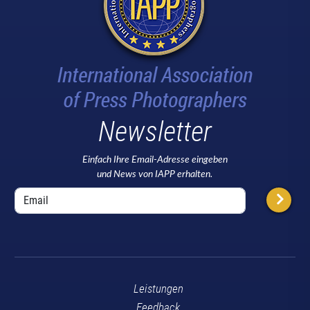
Newsletter
Einfach Ihre Email-Adresse eingeben
und News von IAPP erhalten.
Leistungen
Feedback