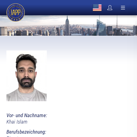
Vor- und Nachname:
Khai Islam
Berufsbezeichnung: