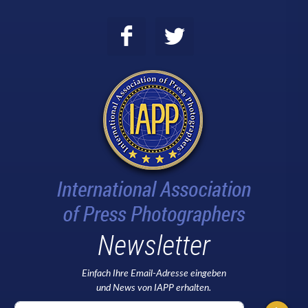
Newsletter
Einfach Ihre Email-Adresse eingeben
und News von IAPP erhalten.