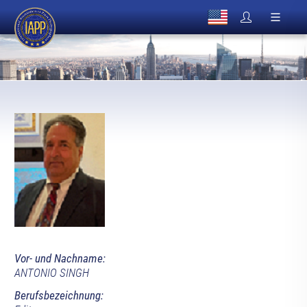
Vor- und Nachname:
ANTONIO SINGH
Berufsbezeichnung: