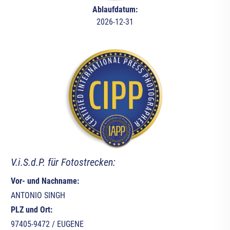
Ablaufdatum:
2026-12-31
V.i.S.d.P. für Fotostrecken:
Vor- und Nachname:
ANTONIO SINGH
PLZ und Ort:
97405-9472 / EUGENE