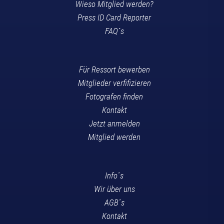
Wieso Mitglied werden?
Press ID Card Reporter
FAQ´s
Für Ressort bewerben
Mitglieder verfifizieren
Fotografen finden
Kontakt
Jetzt anmelden
Mitglied werden
Info´s
Wir über uns
AGB´s
Kontakt