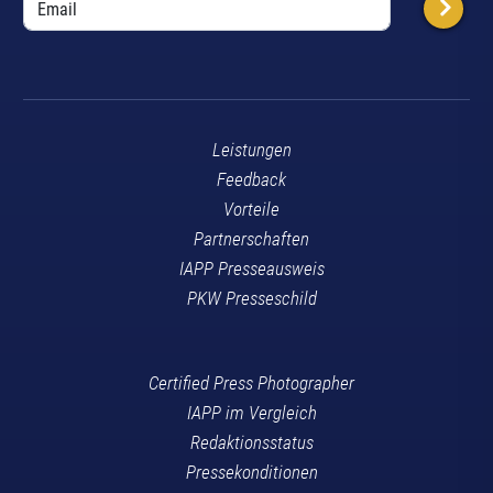
Leistungen
Feedback
Vorteile
Partnerschaften
IAPP Presseausweis
PKW Presseschild
Certified Press Photographer
IAPP im Vergleich
Redaktionsstatus
Pressekonditionen