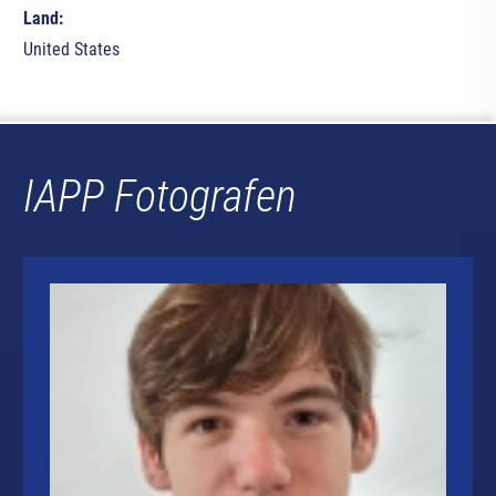
Land:
United States
IAPP Fotografen