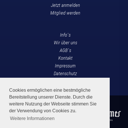
Jetzt anmelden
Mitglied werden
Info´s
Wir über uns
AGB´s
Kontakt
Impressum
Datenschutz
News Blog
Cookies ermöglichen eine bestmögliche
Bereitstellung unserer Dienste. Durch die
weitere Nutzung der Webseite stimmen Sie
der Verwendung von Cookies zu.
Weitere Informationen