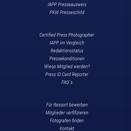
IAPP Presseausweis
PKW Presseschild
Certified Press Photographer
IAPP im Vergleich
Redaktionsstatus
Pressekonditionen
Wieso Mitglied werden?
Press ID Card Reporter
FAQ´s
Für Ressort bewerben
Mitglieder verfifizieren
Fotografen finden
Kontakt