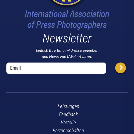
Newsletter
Einfach Ihre Email-Adresse eingeben
und News von IAPP erhalten.
Leistungen
Feedback
Vorteile
Partnerschaften