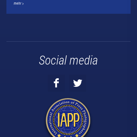
mehr
Social media