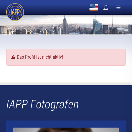
Das Profil ist nicht aktiv!
IAPP Fotografen