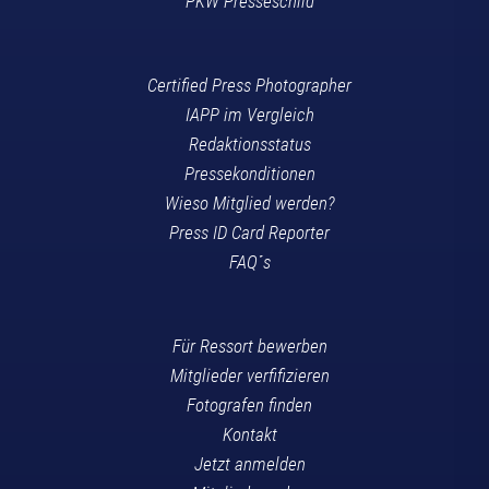
PKW Presseschild
Certified Press Photographer
IAPP im Vergleich
Redaktionsstatus
Pressekonditionen
Wieso Mitglied werden?
Press ID Card Reporter
FAQ´s
Für Ressort bewerben
Mitglieder verfifizieren
Fotografen finden
Kontakt
Jetzt anmelden