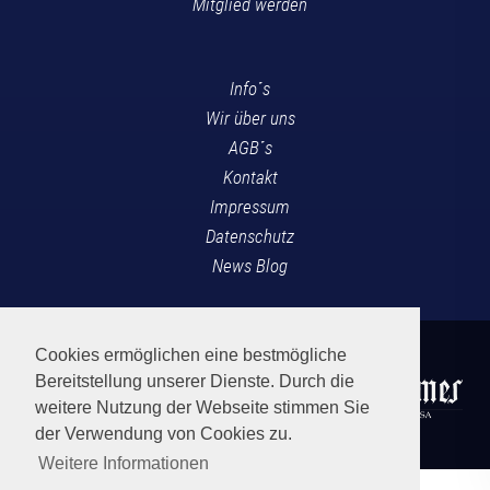
Mitglied werden
Info´s
Wir über uns
AGB´s
Kontakt
Impressum
Datenschutz
News Blog
Cookies ermöglichen eine bestmögliche
Bereitstellung unserer Dienste. Durch die
weitere Nutzung der Webseite stimmen Sie
der Verwendung von Cookies zu.
Weitere Informationen