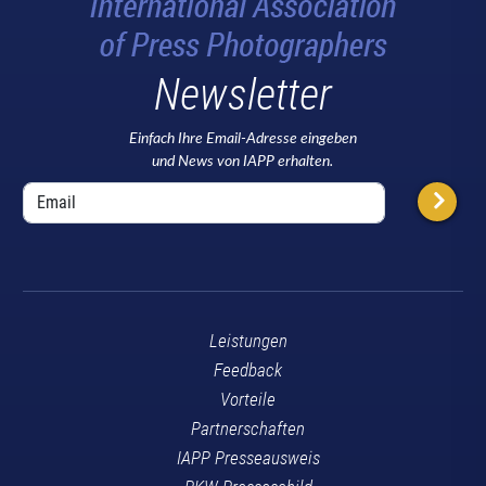
Newsletter
Einfach Ihre Email-Adresse eingeben
und News von IAPP erhalten.
Leistungen
Feedback
Vorteile
Partnerschaften
IAPP Presseausweis