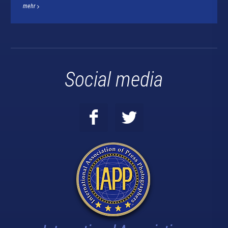
mehr
Social media