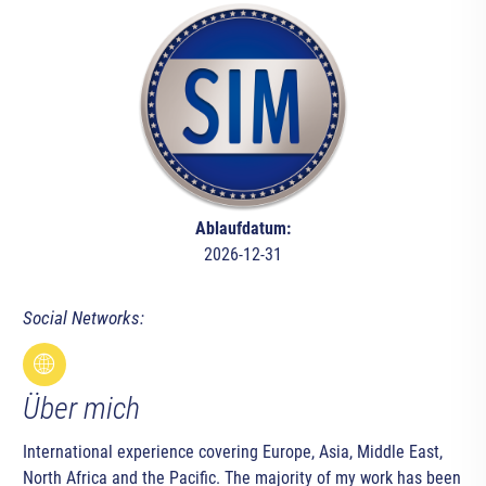
Ablaufdatum:
2026-12-31
Social Networks:
Über mich
International experience covering Europe, Asia, Middle East,
North Africa and the Pacific. The majority of my work has been