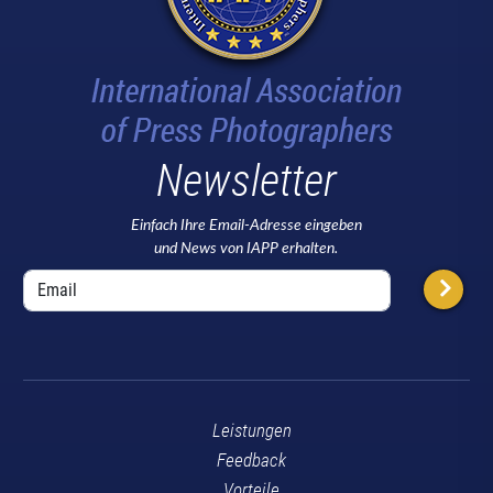
Newsletter
Einfach Ihre Email-Adresse eingeben
und News von IAPP erhalten.
Leistungen
Feedback
Vorteile