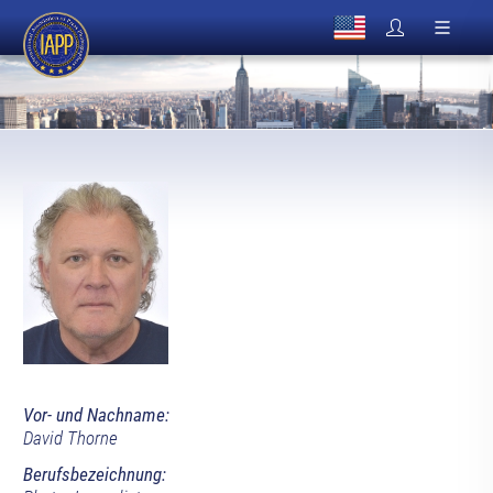
Vor- und Nachname:
David Thorne
Berufsbezeichnung: