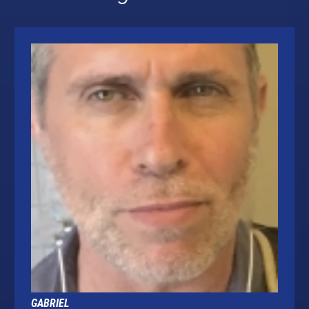
GABRIEL