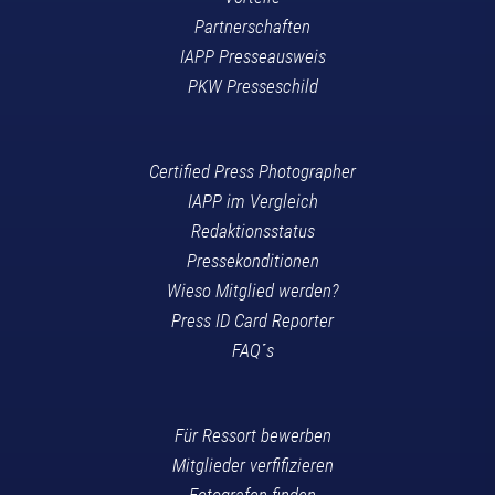
Partnerschaften
IAPP Presseausweis
PKW Presseschild
Certified Press Photographer
IAPP im Vergleich
Redaktionsstatus
Pressekonditionen
Wieso Mitglied werden?
Press ID Card Reporter
FAQ´s
Für Ressort bewerben
Mitglieder verfifizieren
Fotografen finden