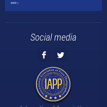
mehr
Social media