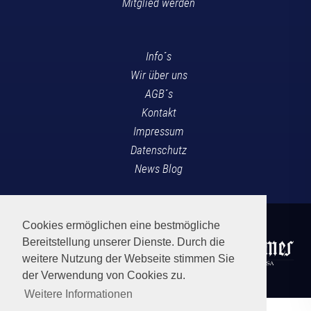
Mitglied werden
Info´s
Wir über uns
AGB´s
Kontakt
Impressum
Datenschutz
News Blog
Cookies ermöglichen eine bestmögliche
Bereitstellung unserer Dienste. Durch die
weitere Nutzung der Webseite stimmen Sie
der Verwendung von Cookies zu.
Weitere Informationen