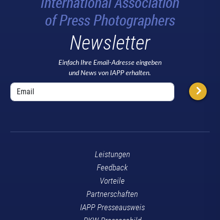
Newsletter
Einfach Ihre Email-Adresse eingeben
und News von IAPP erhalten.
Leistungen
Feedback
Vorteile
Partnerschaften
IAPP Presseausweis