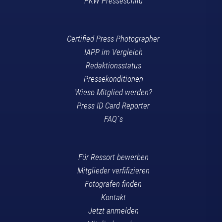
PKW Presseschild
Certified Press Photographer
IAPP im Vergleich
Redaktionsstatus
Pressekonditionen
Wieso Mitglied werden?
Press ID Card Reporter
FAQ´s
Für Ressort bewerben
Mitglieder verfifizieren
Fotografen finden
Kontakt
Jetzt anmelden