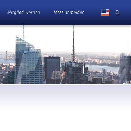
Mitglied werden
Jetzt anmelden