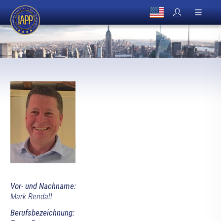
Vor- und Nachname:
Mark Rendall
Berufsbezeichnung: