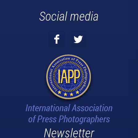
Social media
Newsletter