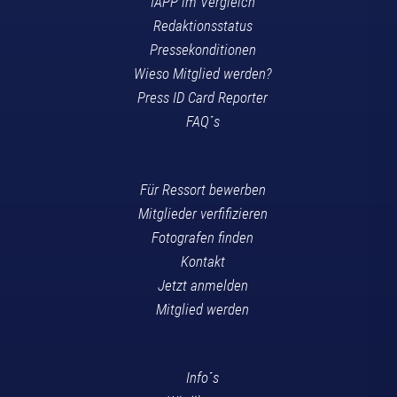
IAPP im Vergleich
Redaktionsstatus
Pressekonditionen
Wieso Mitglied werden?
Press ID Card Reporter
FAQ´s
Für Ressort bewerben
Mitglieder verfifizieren
Fotografen finden
Kontakt
Jetzt anmelden
Mitglied werden
Info´s