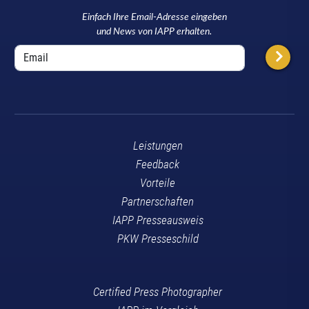
Einfach Ihre Email-Adresse eingeben
und News von IAPP erhalten.
Leistungen
Feedback
Vorteile
Partnerschaften
IAPP Presseausweis
PKW Presseschild
Certified Press Photographer