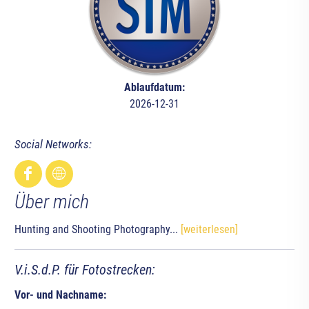
Ablaufdatum:
2026-12-31
Social Networks:
Über mich
Hunting and Shooting Photography...
[weiterlesen]
V.i.S.d.P. für Fotostrecken:
Vor- und Nachname: