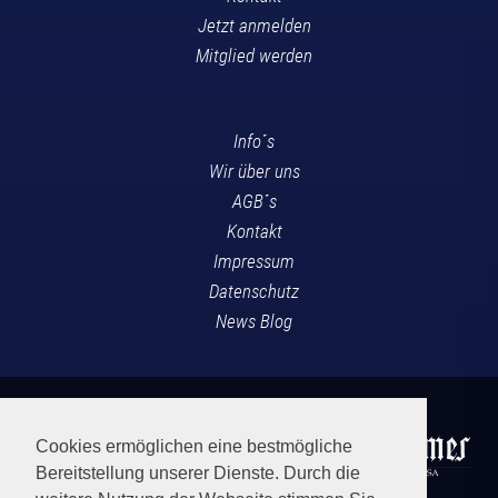
Jetzt anmelden
Mitglied werden
Info´s
Wir über uns
AGB´s
Kontakt
Impressum
Datenschutz
News Blog
Cookies ermöglichen eine bestmögliche
Bereitstellung unserer Dienste. Durch die