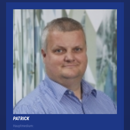
PATRICK
Hauptmedium: