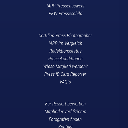
IAPP Presseausweis
PKW Presseschild
Certified Press Photographer
IAPP im Vergleich
Redaktionsstatus
Pressekonditionen
Wieso Mitglied werden?
Press ID Card Reporter
FAQ´s
Für Ressort bewerben
Mitglieder verfifizieren
Fotografen finden
Kontakt