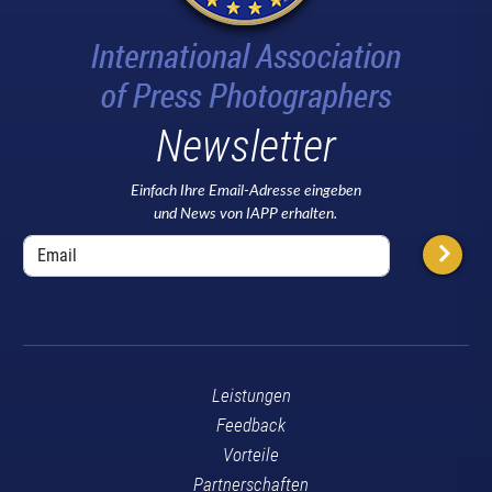
Newsletter
Einfach Ihre Email-Adresse eingeben
und News von IAPP erhalten.
Leistungen
Feedback
Vorteile
Partnerschaften