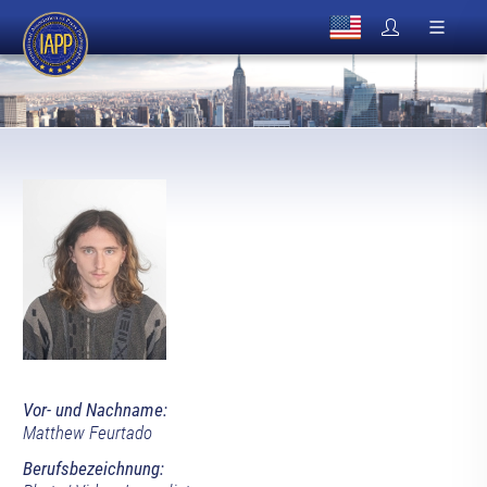
Vor- und Nachname:
Matthew Feurtado
Berufsbezeichnung: