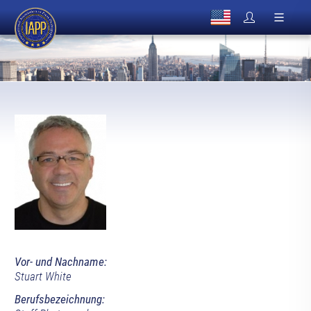
Vor- und Nachname:
Stuart White
Berufsbezeichnung: