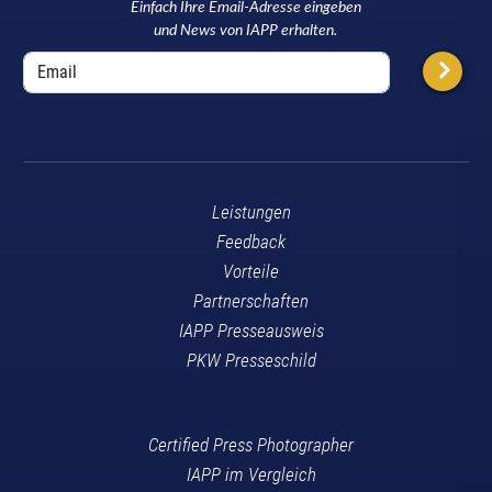
Einfach Ihre Email-Adresse eingeben
und News von IAPP erhalten.
Leistungen
Feedback
Vorteile
Partnerschaften
IAPP Presseausweis
PKW Presseschild
Certified Press Photographer
IAPP im Vergleich