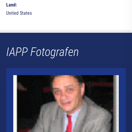
Land:
United States
IAPP Fotografen