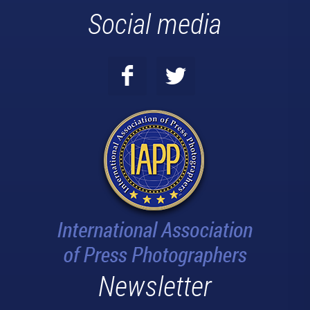
Social media
Newsletter