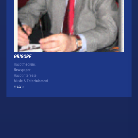
GRIGORE
Hauptmedium:
Newspaper
Hauptinteresse:
Music & Entertainment
mehr