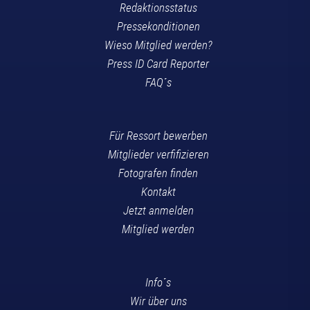
Redaktionsstatus
Pressekonditionen
Wieso Mitglied werden?
Press ID Card Reporter
FAQ´s
Für Ressort bewerben
Mitglieder verfifizieren
Fotografen finden
Kontakt
Jetzt anmelden
Mitglied werden
Info´s
Wir über uns