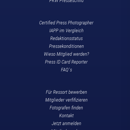
PKW Presseschild
Certified Press Photographer
IAPP im Vergleich
Redaktionsstatus
Pressekonditionen
Wieso Mitglied werden?
Press ID Card Reporter
FAQ´s
Für Ressort bewerben
Mitglieder verfifizieren
Fotografen finden
Kontakt
Jetzt anmelden