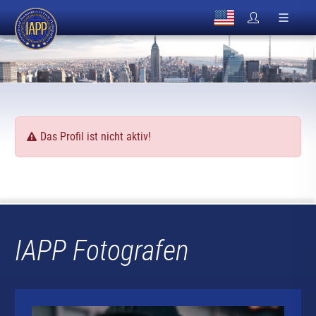
Das Profil ist nicht aktiv!
IAPP Fotografen