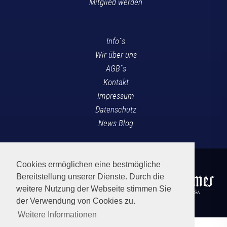
Mitglied werden
Info´s
Wir über uns
AGB´s
Kontakt
Impressum
Datenschutz
News Blog
Cookies ermöglichen eine bestmögliche
Bereitstellung unserer Dienste. Durch die
weitere Nutzung der Webseite stimmen Sie
der Verwendung von Cookies zu.
Weitere Informationen