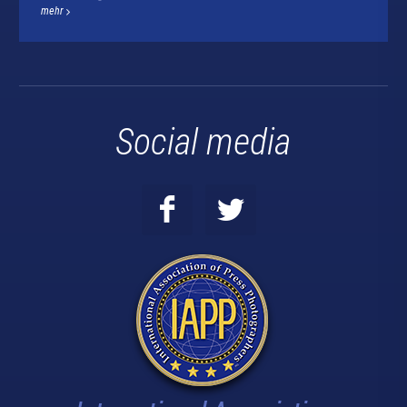
mehr
Social media