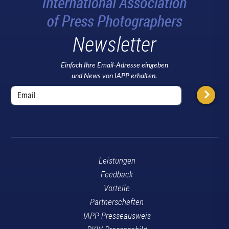
Newsletter
Einfach Ihre Email-Adresse eingeben
und News von IAPP erhalten.
Leistungen
Feedback
Vorteile
Partnerschaften
IAPP Presseausweis