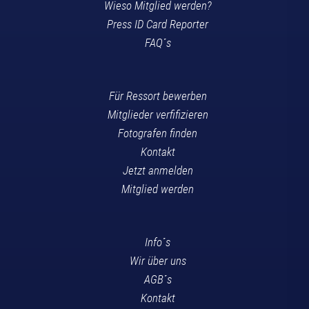
Wieso Mitglied werden?
Press ID Card Reporter
FAQ´s
Für Ressort bewerben
Mitglieder verfifizieren
Fotografen finden
Kontakt
Jetzt anmelden
Mitglied werden
Info´s
Wir über uns
AGB´s
Kontakt