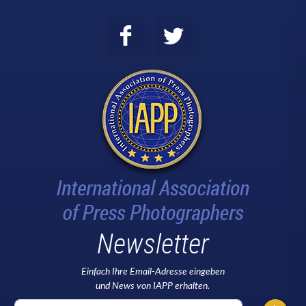
Newsletter
Einfach Ihre Email-Adresse eingeben
und News von IAPP erhalten.