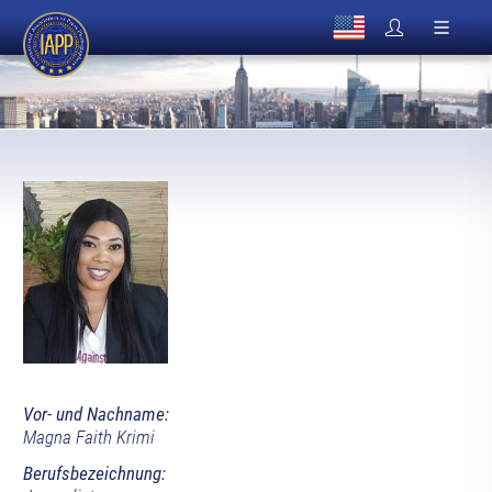
Vor- und Nachname:
Magna Faith Krimi
Berufsbezeichnung: