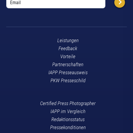
Leistungen
Feedback
Vorteile
Partnerschaften
IAPP Presseausweis
PKW Presseschild
Certified Press Photographer
IAPP im Vergleich
Redaktionsstatus
Pressekonditionen