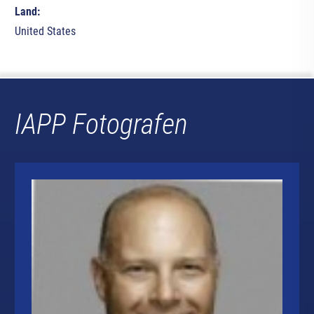
Land:
United States
IAPP Fotografen