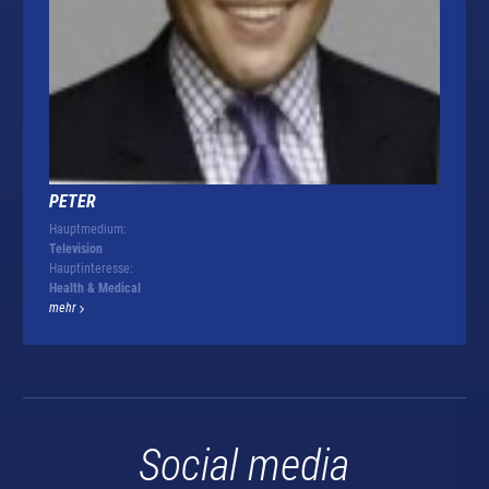
PETER
Hauptmedium:
Television
Hauptinteresse:
Health & Medical
mehr
Social media