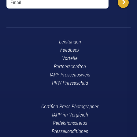
Leistungen
Feedback
Vorteile
Partnerschaften
IAPP Presseausweis
PKW Presseschild
Certified Press Photographer
IAPP im Vergleich
Redaktionsstatus
Pressekonditionen