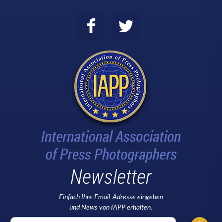
Newsletter
Einfach Ihre Email-Adresse eingeben
und News von IAPP erhalten.