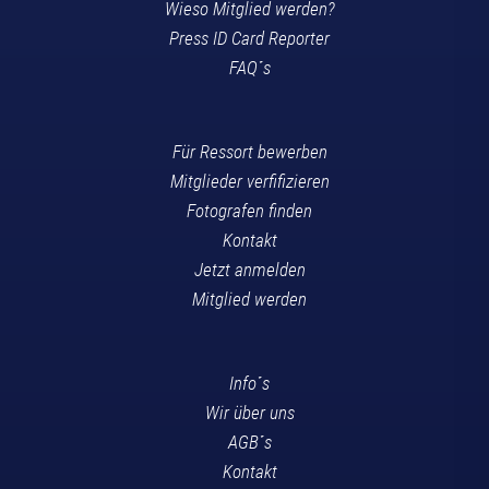
Wieso Mitglied werden?
Press ID Card Reporter
FAQ´s
Für Ressort bewerben
Mitglieder verfifizieren
Fotografen finden
Kontakt
Jetzt anmelden
Mitglied werden
Info´s
Wir über uns
AGB´s
Kontakt