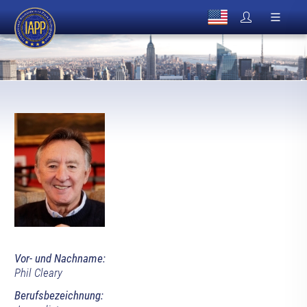
Vor- und Nachname:
Phil Cleary
Berufsbezeichnung: