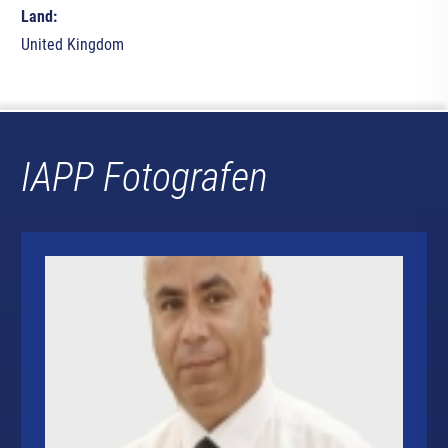
Land:
United Kingdom
IAPP Fotografen